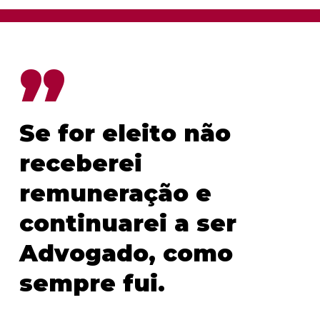
”
Se for eleito não
receberei
remuneração e
continuarei a ser
Advogado, como
sempre fui.