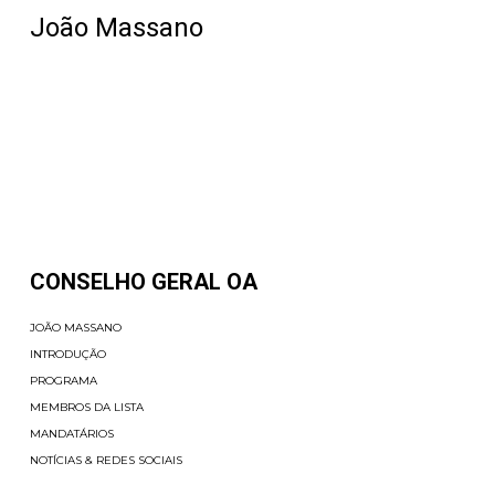
João Massano
CONSELHO GERAL OA
JOÃO MASSANO
INTRODUÇÃO
PROGRAMA
MEMBROS DA LISTA
MANDATÁRIOS
NOTÍCIAS & REDES SOCIAIS