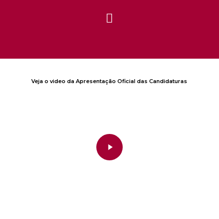
Veja o video da Apresentação Oficial das Candidaturas
Play
Video