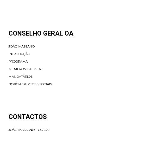
CONSELHO GERAL OA
JOÃO MASSANO
INTRODUÇÃO
PROGRAMA
MEMBROS DA LISTA
MANDATÁRIOS
NOTÍCIAS & REDES SOCIAIS
CONTACTOS
JOÃO MASSANO – CG OA